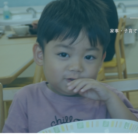
家事・子育て