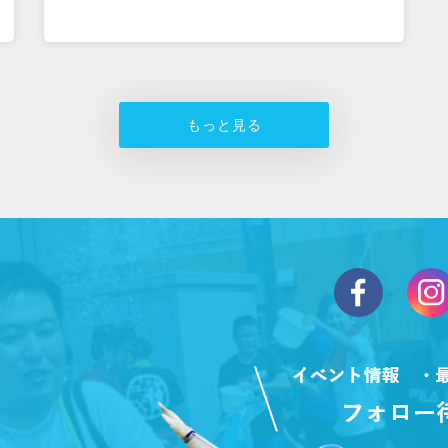
もっと見る