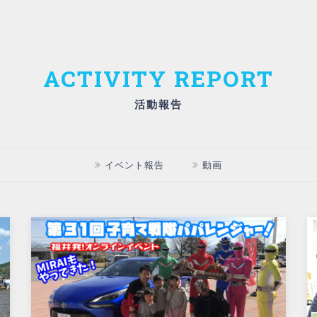
活動報告
イベント報告
動画